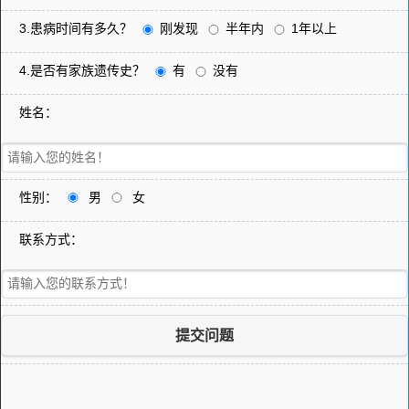
3.患病时间有多久？
刚发现
半年内
1年以上
4.是否有家族遗传史？
有
没有
姓名：
性别：
男
女
联系方式：
提交问题